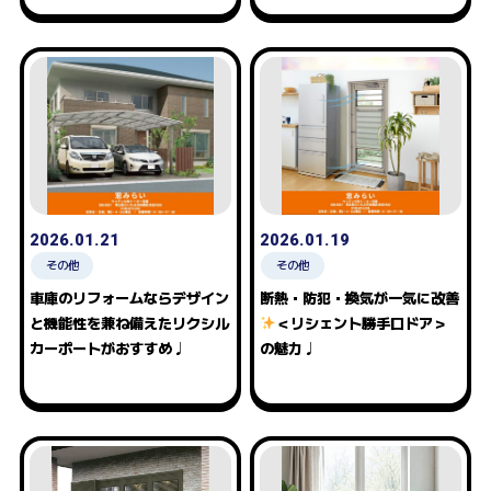
2026.01.21
2026.01.19
その他
その他
車庫のリフォームならデザイン
断熱・防犯・換気が一気に改善
と機能性を兼ね備えたリクシル
＜リシェント勝手口ドア＞
カーポートがおすすめ♩
の魅力♩