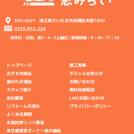
339-0021 埼玉県さいたま市岩槻区末田1830
0120-812-224
定休日：日祝、第2・4・5土曜日 /
営業時間：8：00～17：30
トップページ
施工実績
おすすめ商品
チラシ＆お知らせ
選ばれる理由
お問い合わせ
スタッフ紹介
無料見積相談
会社概要
LINEお問い合わせ
リフォームの流れ
プライバシーポリシー
よくある質問
先進的窓リノベ事業
東京都賃貸オーナー様の補助