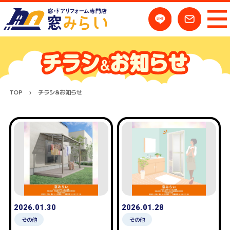
TOP
チラシ&お知らせ
2026.01.30
2026.01.28
その他
その他