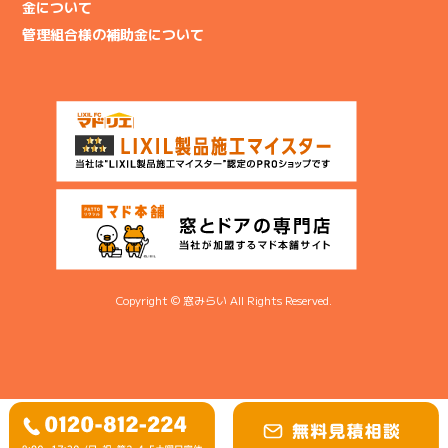
金について
管理組合様の補助金について
Copyright © 窓みらい All Rights Reserved.