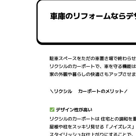
車庫のリフォームならデ
駐車スペースをただの車置き場で終わら
リクシルのカーポートで、車を守る機能
家の外観や暮らしの快適さもアップさせ
＼リクシル カーポートのメリット／
デザイン性が高い
リクシルのカーポートは 住宅との調和を
屋根や柱をスッキリ見せる「ノイズレス
スタイリッシュな仕上がりにすることで