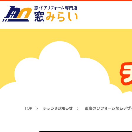
TOP
チラシ&お知らせ
車庫のリフォームならデザ