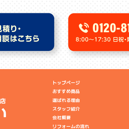
トップページ
おすすめ商品
選ばれる理由
スタッフ紹介
会社概要
リフォームの流れ