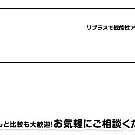
リプラスで機能性