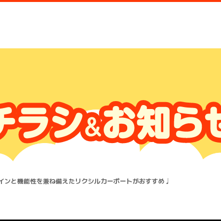
インと機能性を兼ね備えたリクシルカーポートがおすすめ♩