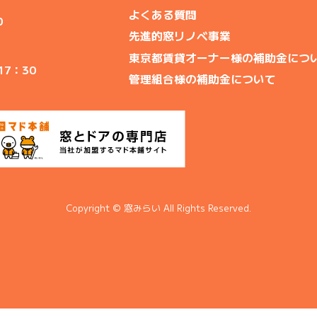
よくある質問
0
先進的窓リノベ事業
東京都賃貸オーナー様の補助金につ
17：30
管理組合様の補助金について
Copyright © 窓みらい All Rights Reserved.