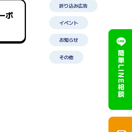
折り込み広告
ーポ
イベント
お知らせ
その他