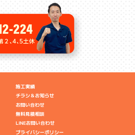
施工実績
チラシ＆お知らせ
お問い合わせ
無料見積相談
LINEお問い合わせ
プライバシーポリシー