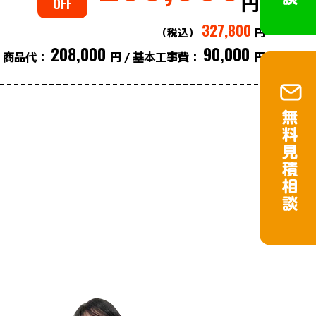
円
OFF
327,800
（税込）
円
208,000
90,000
商品代：
円
基本工事費：
円
/