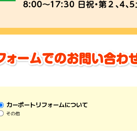
カーポートリフォームについて
その他