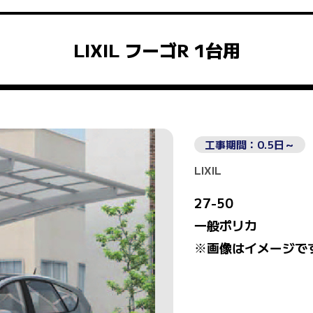
LIXIL フーゴR 1台用
工事期間：0.5日～
LIXIL
27-50
一般ポリカ
※画像はイメージで