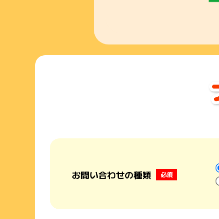
お問い合わせの種類
必須