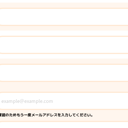
確認のためもう一度メールアドレスを入力してください。