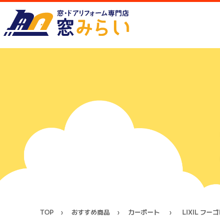
TOP
おすすめ商品
カーポート
LIXIL フー