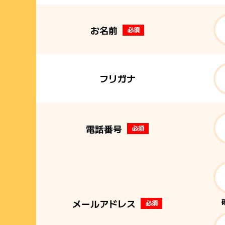
お名前
必須
フリガナ
電話番号
必須
メールアドレス
必須