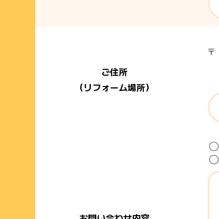
ご住所
（リフォーム場所）
お問い合わせ内容