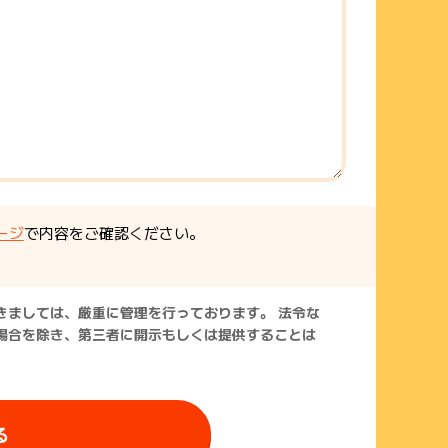
ージ
で内容をご確認ください。
きましては、厳重に管理を行っております。 法令な
場合を除き、第三者に開示もしくは提供することは