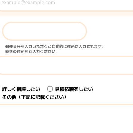
〒
郵便番号を入力いただくと自動的に住所が入力されます。
続きの住所をご入力ください。
詳しく相談したい
見積依頼をしたい
その他（下記に記載ください）