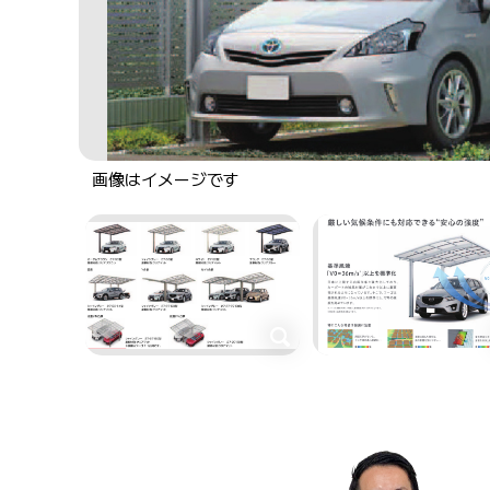
画像はイメージです