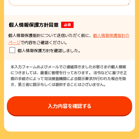
個人情報保護方針同意
必須
個人情報保護指針について送信いただく前に、
個人情報保護指針の
ページ
で内容をご確認ください。
個人情報保護方針を確認しました。
本入力フォームおよびメールでご連絡頂きましたお客さまの個人情報
につきましては、厳重に管理を行っております。 法令などに基づき正
規の手続きによって司法捜査機関による開示要求が行われた場合を除
き、第三者に開示もしくは提供することはございません。