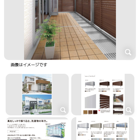
画像はイメージです