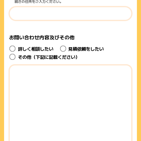
続きの住所をご入力ください。
お問い合わせ内容
及びその他
詳しく相談したい
見積依頼をしたい
その他（下記に記載ください）