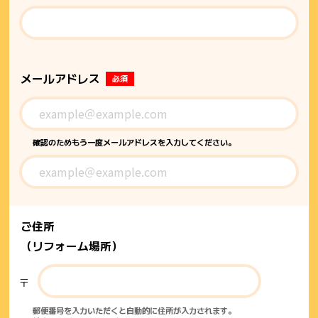
メールアドレス
必須
確認のためもう一度メールアドレスを入力してください。
ご住所
（リフォーム場所）
〒
郵便番号を入力いただくと自動的に住所が入力されます。