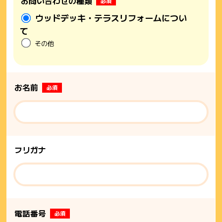
お問い合わせの種類
必須
ウッドデッキ・テラスリフォームについ
て
その他
お名前
必須
フリガナ
電話番号
必須