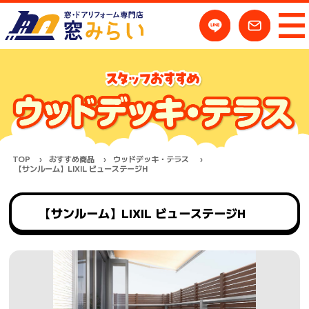
TOP
おすすめ商品
ウッドデッキ・テラス
【サンルーム】LIXIL ビューステージH
【サンルーム】LIXIL ビューステージH