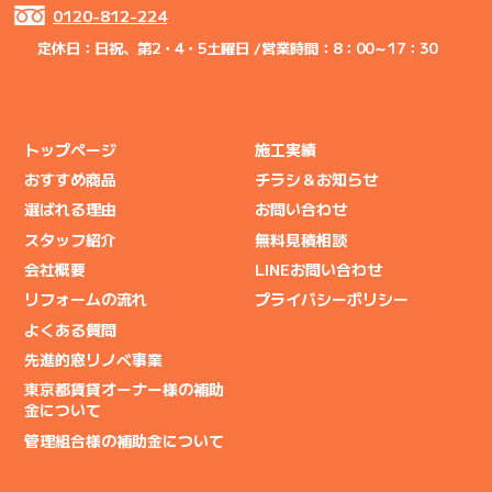
0120-812-224
定休日：日祝、第2・4・5土曜日 /
営業時間：8：00～17：30
トップページ
施工実績
おすすめ商品
チラシ＆お知らせ
選ばれる理由
お問い合わせ
スタッフ紹介
無料見積相談
会社概要
LINEお問い合わせ
リフォームの流れ
プライバシーポリシー
よくある質問
先進的窓リノベ事業
東京都賃貸オーナー様の補助
金について
管理組合様の補助金について