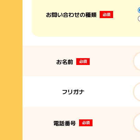
お問い合わせの種類
必須
お名前
必須
フリガナ
電話番号
必須