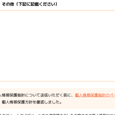
その他（下記に記載ください）
人情報保護指針について送信いただく前に、
個人情報保護指針のペ
個人情報保護方針を確認しました。