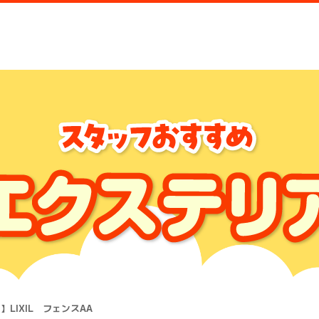
】LIXIL フェンスAA