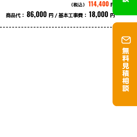
114,400
（税込）
円
86,000
18,000
商品代：
円
基本工事費：
円
/