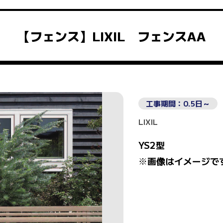
【フェンス】LIXIL フェンスAA
工事期間：0.5日～
LIXIL
YS2型
※画像はイメージで