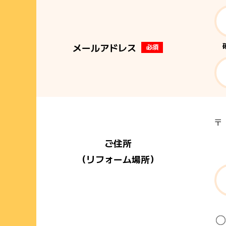
メールアドレス
必須
ご住所
（リフォーム場所）