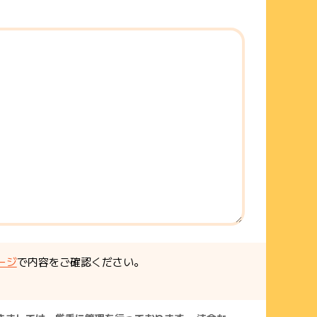
ージ
で内容をご確認ください。