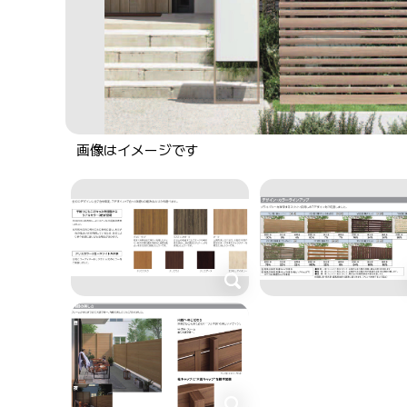
画像はイメージです