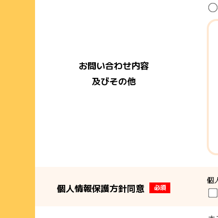
お問い合わせ内容
及びその他
個
個人情報保護方針同意
必須