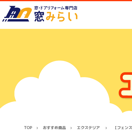
TOP
おすすめ商品
エクステリア
【フェンス