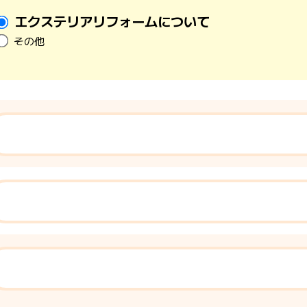
エクステリアリフォームについて
その他