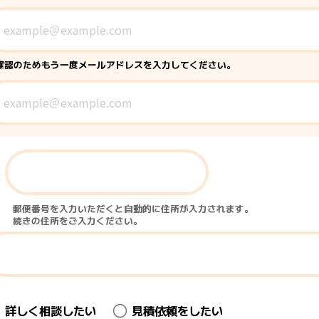
確認のためもう一度メールアドレスを入力してください。
〒
郵便番号を入力いただくと自動的に住所が入力されます。
続きの住所をご入力ください。
詳しく相談したい
見積依頼をしたい