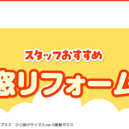
プラス ひじ掛けサイズ/Low-E複層ガラス