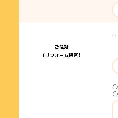
ご住所
（リフォーム場所）