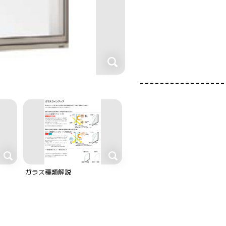
ガラス種類解説