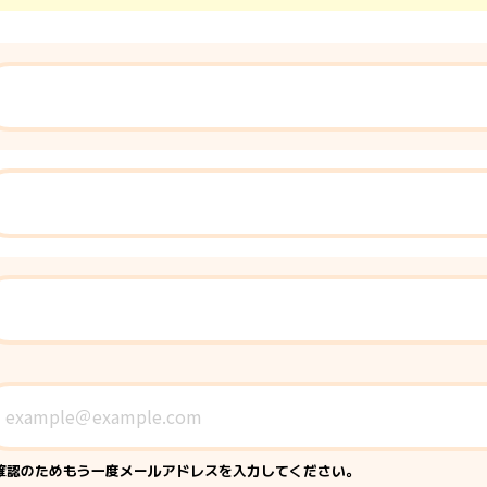
確認のためもう一度メールアドレスを入力してください。