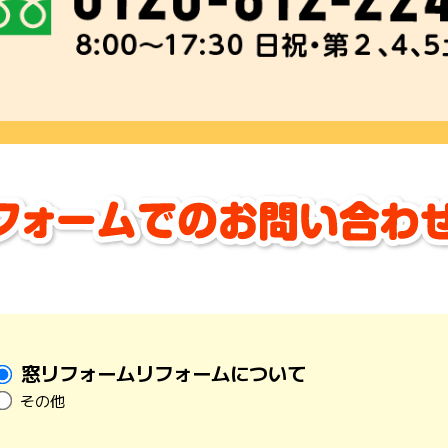
窓リフォームリフォームについて
その他