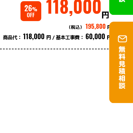
118,000
26
%
円
OFF
195,800
（税込）
円
118,000
60,000
商品代：
円
基本工事費：
円
/