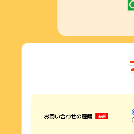
お問い合わせの種類
必須