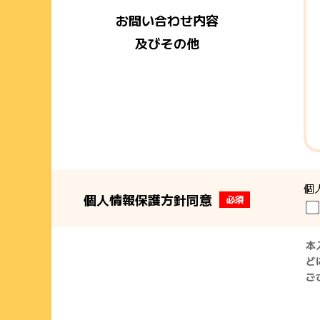
お問い合わせ内容
及びその他
個
個人情報保護方針同意
必須
本
ど
ご