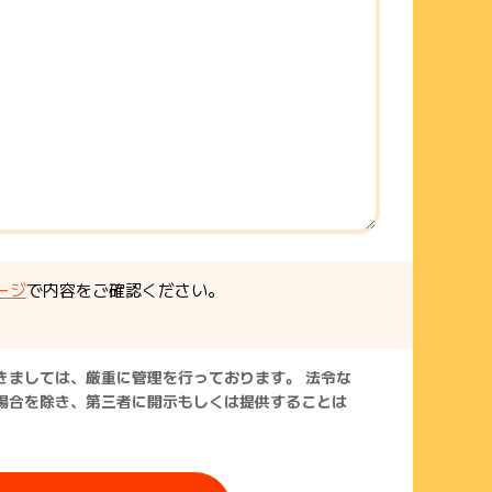
ージ
で内容をご確認ください。
きましては、厳重に管理を行っております。 法令な
場合を除き、第三者に開示もしくは提供することは