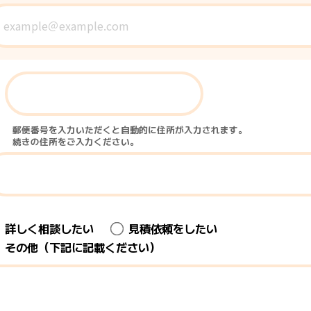
〒
郵便番号を入力いただくと自動的に住所が入力されます。
続きの住所をご入力ください。
詳しく相談したい
見積依頼をしたい
その他（下記に記載ください）