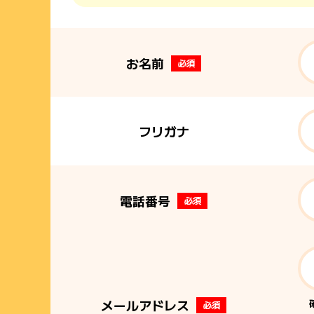
お名前
必須
フリガナ
電話番号
必須
メールアドレス
必須