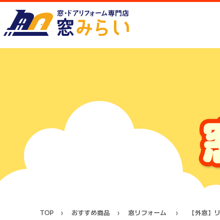
TOP
おすすめ商品
窓リフォーム
【外窓】リ