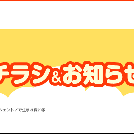
シェント／で生まれ変わる