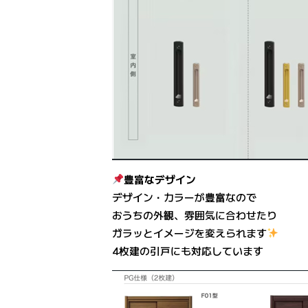
豊富なデザイン
デザイン・カラーが豊富なので
おうちの外観、雰囲気に合わせたり
ガラッとイメージを変えられます
4枚建の引戸にも対応しています