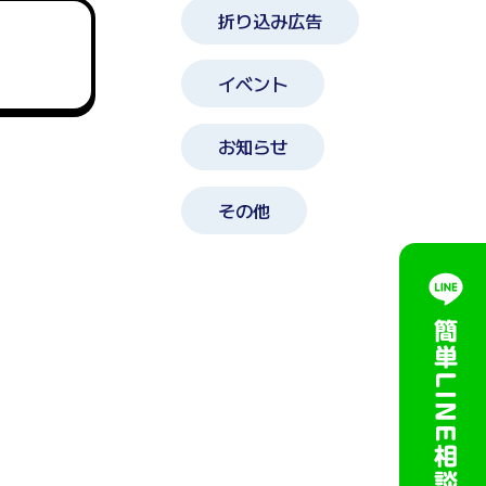
折り込み広告
イベント
お知らせ
その他