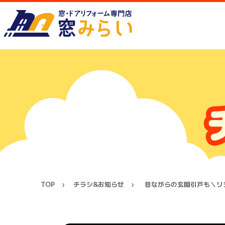
TOP
チラシ&お知らせ
昔ながらの玄関引戸も＼リ