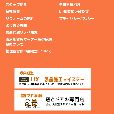
スタッフ紹介
無料見積相談
会社概要
LINEお問い合わせ
リフォームの流れ
プライバシーポリシー
よくある質問
先進的窓リノベ事業
東京都賃貸オーナー様の補助
金について
管理組合様の補助金について