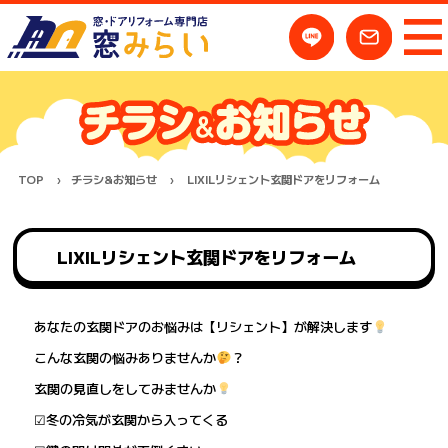
TOP
チラシ&お知らせ
LIXILリシェント玄関ドアをリフォーム
LIXILリシェント玄関ドアをリフォーム
あなたの玄関ドアのお悩みは【リシェント】が解決します
こんな玄関の悩みありませんか
？
玄関の見直しをしてみませんか
☑冬の冷気が玄関から入ってくる