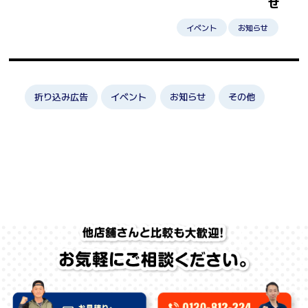
せ
イベント
お知らせ
折り込み広告
イベント
お知らせ
その他