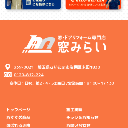
339-0021 埼玉県さいたま市岩槻区末田1830
0120-812-224
定休日：日祝、第2・4・5土曜日 /
営業時間：8：00～17：30
トップページ
施工実績
おすすめ商品
チラシ＆お知らせ
選ばれる理由
お問い合わせ