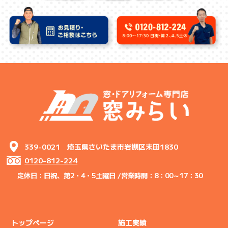
339-0021 埼玉県さいたま市岩槻区末田1830
0120-812-224
定休日：日祝、第2・4・5土曜日 /
営業時間：8：00～17：30
トップページ
施工実績