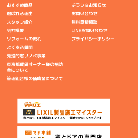
おすすめ商品
チラシ＆お知らせ
選ばれる理由
お問い合わせ
スタッフ紹介
無料見積相談
会社概要
LINEお問い合わせ
リフォームの流れ
プライバシーポリシー
よくある質問
先進的窓リノベ事業
東京都賃貸オーナー様の補助
金について
管理組合様の補助金について