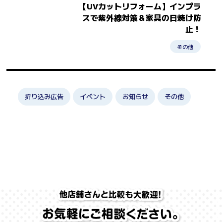
【UVカットリフォーム】インプラ
スで紫外線対策＆家具の日焼け防
止！
その他
折り込み広告
イベント
お知らせ
その他