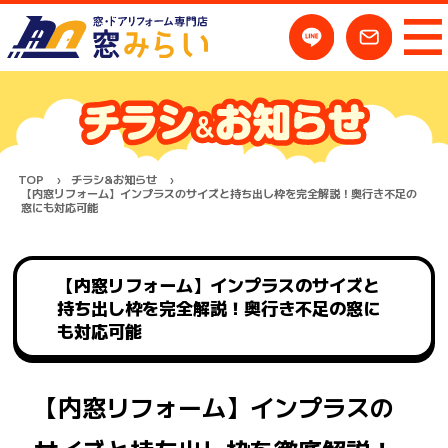
TOP
チラシ&お知らせ
【内窓リフォーム】インプラスのサイズと持ち出し枠を完全解説！奥行き不足の
窓にも対応可能
【内窓リフォーム】インプラスのサイズと
持ち出し枠を完全解説！奥行き不足の窓に
も対応可能
【内窓リフォーム】インプラスの