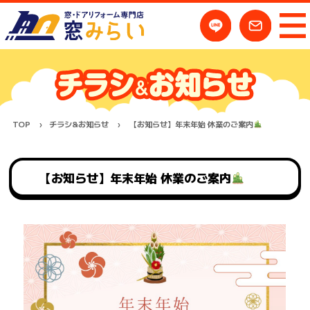
TOP
チラシ&お知らせ
【お知らせ】年末年始 休業のご案内
【お知らせ】年末年始 休業のご案内