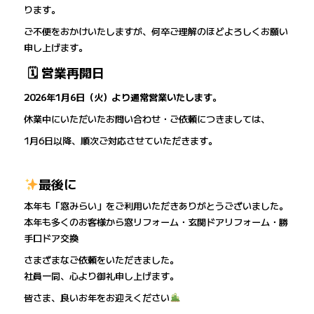
ります。
ご不便をおかけいたしますが、何卒ご理解のほどよろしくお願い
申し上げます。
🗓 営業再開日
2026年1月6日（火）より通常営業いたします。
休業中にいただいたお問い合わせ・ご依頼につきましては、
1月6日以降、順次ご対応させていただきます。
最後に
本年も「窓みらい」をご利用いただきありがとうございました。
本年も多くのお客様から窓リフォーム・玄関ドアリフォーム・勝
手口ドア交換
さまざまなご依頼をいただきました。
社員一同、心より御礼申し上げます。
皆さま、良いお年をお迎えください