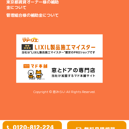
東京都賃貸オーナー様の補助
金について
管理組合様の補助金について
Copyright © 窓みらい All Rights Reserved.