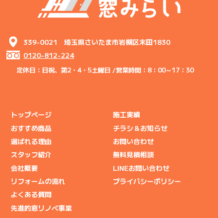
339-0021 埼玉県さいたま市岩槻区末田1830
0120-812-224
定休日：日祝、第2・4・5土曜日 /
営業時間：8：00～17：30
トップページ
施工実績
おすすめ商品
チラシ＆お知らせ
選ばれる理由
お問い合わせ
スタッフ紹介
無料見積相談
会社概要
LINEお問い合わせ
リフォームの流れ
プライバシーポリシー
よくある質問
先進的窓リノベ事業