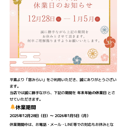
平素より「窓みらい」をご利用いただき、誠にありがとうござい
ます。
当店では誠に勝手ながら、下記の期間を
年末年始の休業日
とさ
せていただきます。
休業期間
2025年12月28日（日）〜 2026年1月5日（月）
休業期間中は、お電話・メール・LINE等での対応もお休みとな