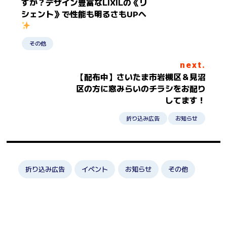
すか？デザイン豊富なLIXILの《リ
シェント》で性能も明るさもUPへ
その他
next.
【配布中】さいたま市岩槻区＆見沼
区の方に窓みらいのチラシをお配り
してます！
折り込み広告
お知らせ
折り込み広告
イベント
お知らせ
その他