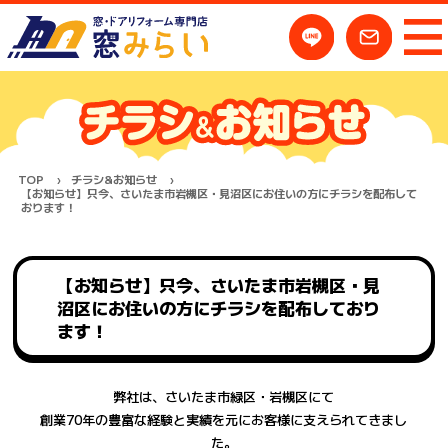
TOP
チラシ&お知らせ
【お知らせ】只今、さいたま市岩槻区・見沼区にお住いの方にチラシを配布して
おります！
【お知らせ】只今、さいたま市岩槻区・見
沼区にお住いの方にチラシを配布しており
ます！
弊社は、さいたま市緑区・岩槻区にて
創業70年の豊富な経験と実績を元にお客様に支えられてきまし
た。