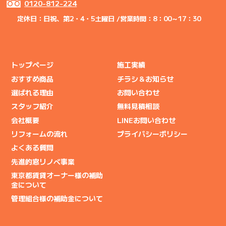
0120-812-224
定休日：日祝、第2・4・5土曜日 /
営業時間：8：00～17：30
トップページ
施工実績
おすすめ商品
チラシ＆お知らせ
選ばれる理由
お問い合わせ
スタッフ紹介
無料見積相談
会社概要
LINEお問い合わせ
リフォームの流れ
プライバシーポリシー
よくある質問
先進的窓リノベ事業
東京都賃貸オーナー様の補助
金について
管理組合様の補助金について