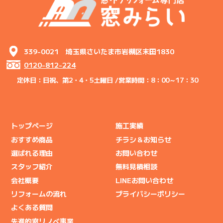
339-0021 埼玉県さいたま市岩槻区末田1830
0120-812-224
定休日：日祝、第2・4・5土曜日 /
営業時間：8：00～17：30
トップページ
施工実績
おすすめ商品
チラシ＆お知らせ
選ばれる理由
お問い合わせ
スタッフ紹介
無料見積相談
会社概要
LINEお問い合わせ
リフォームの流れ
プライバシーポリシー
よくある質問
先進的窓リノベ事業