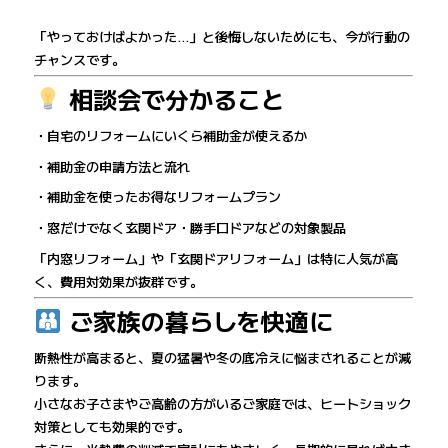
「やっておけばよかった…」と後悔しないためにも、今が行動の
チャンスです。
相談会で分かること
・自宅のリフォームにいくら補助金が使えるか
・補助金の申請方法と流れ
・補助金を使ったお得なリフォームプラン
・窓だけでなく玄関ドア・勝手口ドアなどの対象製品
「内窓リフォーム」や「玄関ドアリフォーム」は特に人気が高
く、費用対効果が抜群です。
ご家族の暮らしを快適に
断熱性が高まると、夏の猛暑や冬の底冷えに悩まされることが減
ります。
小さなお子さまやご高齢の方がいるご家庭では、ヒートショック
対策としても効果的です。