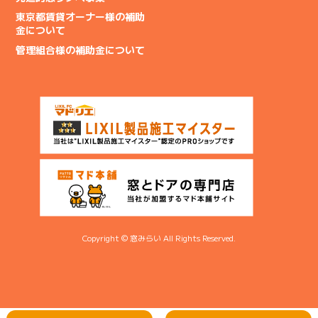
東京都賃貸オーナー様の補助
金について
管理組合様の補助金について
Copyright © 窓みらい All Rights Reserved.