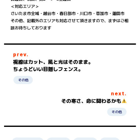
＜対応エリア＞
さいたま市全域・越谷市・春日部市・川口市・草加市・蓮田市
その他、記載外のエリアも対応させて頂きますので、まずはご相
談お待ちしております
prev.
視線はカット、風と光はそのまま。
ちょうどいい目隠しフェンス。
その他
next.
その寒さ、命に関わるかも
その他