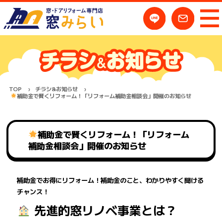
TOP
チラシ&お知らせ
補助金で賢くリフォーム！「リフォーム補助金相談会」開催のお知らせ
補助金で賢くリフォーム！「リフォーム
補助金相談会」開催のお知らせ
補助金でお得にリフォーム！補助金のこと、わかりやすく聞ける
チャンス！
先進的窓リノベ事業とは？