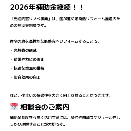
2026年補助金継続！！
「先進的窓リノベ事業」は、国が進める断熱リフォーム推進のた
めの補助金制度です。
住宅の窓を高性能な断熱窓へリフォームすることで、
・光熱費の削減
・結露やカビの防止
・快適な室温の維持
・防音効果の向上
など、住まいの快適性を大きく向上させることができます。
相談会のご案内
補助金制度をうまく活用するには、条件や申請スケジュールをし
っかり理解することが大切です。