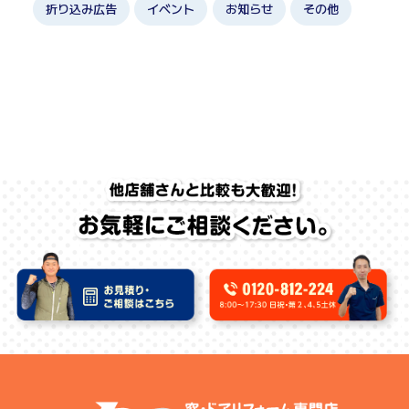
折り込み広告
イベント
お知らせ
その他