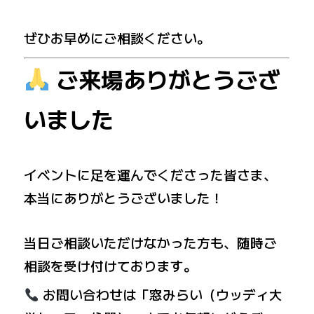
ぜひお早めにご相談ください。
ご来場ありがとうござ
いました
イベントに足を運んでくださった皆さま、
本当にありがとうございました！
当日ご相談いただけなかった方も、随時ご
相談を受け付けております。
お問い合わせは「窓みらい（ウッディ大