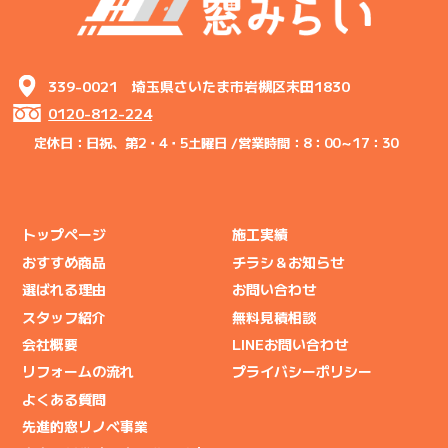
339-0021 埼玉県さいたま市岩槻区末田1830
0120-812-224
定休日：日祝、第2・4・5土曜日 /
営業時間：8：00～17：30
トップページ
施工実績
おすすめ商品
チラシ＆お知らせ
選ばれる理由
お問い合わせ
スタッフ紹介
無料見積相談
会社概要
LINEお問い合わせ
リフォームの流れ
プライバシーポリシー
よくある質問
先進的窓リノベ事業