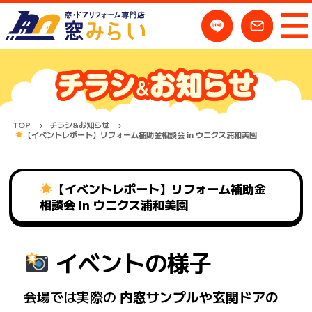
TOP
チラシ&お知らせ
【イベントレポート】リフォーム補助金相談会 in ウニクス浦和美園
【イベントレポート】リフォーム補助金
相談会 in ウニクス浦和美園
イベントの様子
会場では実際の
内窓サンプルや玄関ドアの