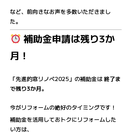
など、前向きなお声を多数いただきまし
た。
補助金申請は残り3か
月！
「先進的窓リノベ2025」の補助金は
終了ま
で残り3か月
。
今がリフォームの絶好のタイミングです！
補助金を活用しておトクにリフォームした
い方は、