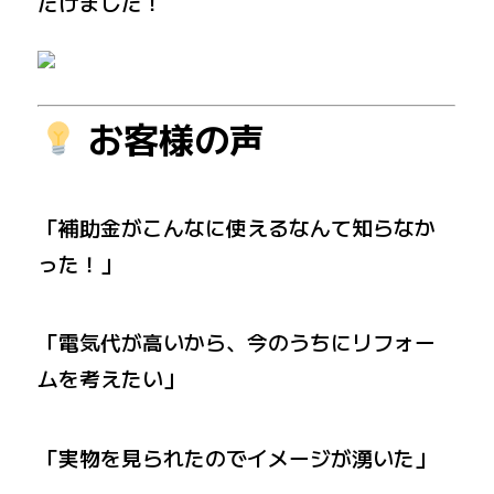
だけました！
お客様の声
「補助金がこんなに使えるなんて知らなか
った！」
「電気代が高いから、今のうちにリフォー
ムを考えたい」
「実物を見られたのでイメージが湧いた」