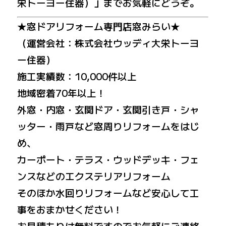
栄トーヨー住器）」までお気軽にどうぞ。
★窓ドアリフォーム専門店窓みらい★
（運営会社：株式会社ウッディ大栄トーヨ
ー住器）
施工実績数：10,000件以上
地域密着70年以上！
外窓・内窓・玄関ドア・玄関引き戸・シャ
ッター・雨戸など窓周りリフォームをはじ
め、
カーポート・テラス・ウッドデッキ・フェ
ンスなどのエクステリアリフォーム
そのほか水回りリフォームなど安心して工
事をおまかせください！
お見積もりは無料ですのでお気軽にご連絡