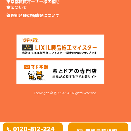
東京都賃貸オーナー様の補助
金について
管理組合様の補助金について
Copyright © 窓みらい All Rights Reserved.