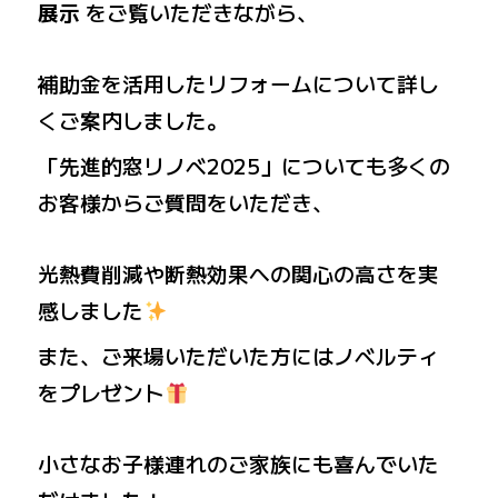
展示
をご覧いただきながら、
補助金を活用したリフォームについて詳し
くご案内しました。
「先進的窓リノベ2025」についても多くの
お客様からご質問をいただき、
光熱費削減や断熱効果への関心の高さを実
感しました
また、ご来場いただいた方にはノベルティ
をプレゼント
小さなお子様連れのご家族にも喜んでいた