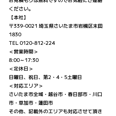
ください。
【本社】
〒339-0021 埼玉県さいたま市岩槻区末田
1830
TEL 0120-812-224
＜営業時間＞
8:00～17:30
＜定休日＞
日曜日、祝日、第2・4・5土曜日
＜対応エリア＞
さいたま市全域・越谷市・春日部市・川口
市・草加市・蓮田市
その他、記載外のエリアも対応させて頂き