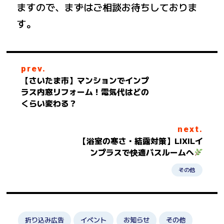
ますので、まずはご相談お待ちしておりま
す。
prev.
【さいたま市】マンションでインプ
ラス内窓リフォーム！電気代はどの
くらい変わる？
next.
【浴室の寒さ・結露対策】LIXILイ
ンプラスで快適バスルームへ
その他
折り込み広告
イベント
お知らせ
その他