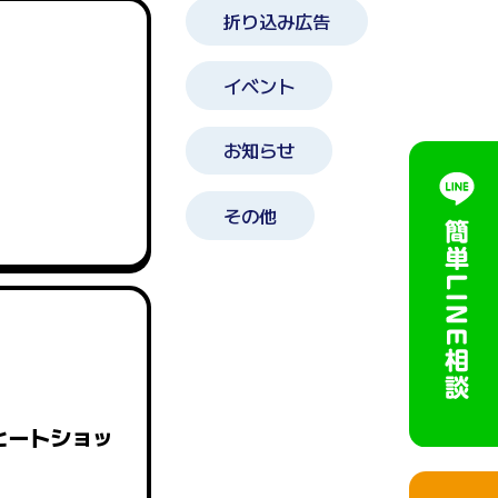
折り込み広告
イベント
お知らせ
その他
ヒートショッ