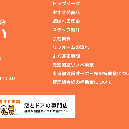
トップページ
おすすめ商品
選ばれる理由
スタッフ紹介
会社概要
リフォームの流れ
よくある質問
0
先進的窓リノベ事業
東京都賃貸オーナー様の補助金につ
17：30
管理組合様の補助金について