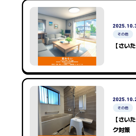
2025.10.
その他
【さいた
2025.10.
その他
【さいた
ク対策