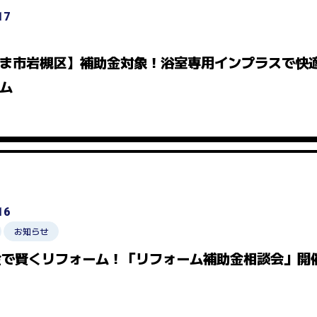
17
ま市岩槻区】補助金対象！浴室専用インプラスで快
ム
16
お知らせ
金で賢くリフォーム！「リフォーム補助金相談会」開