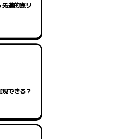
＆先進的窓リ
実現できる？