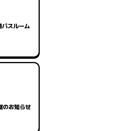
適バスルーム
催のお知らせ