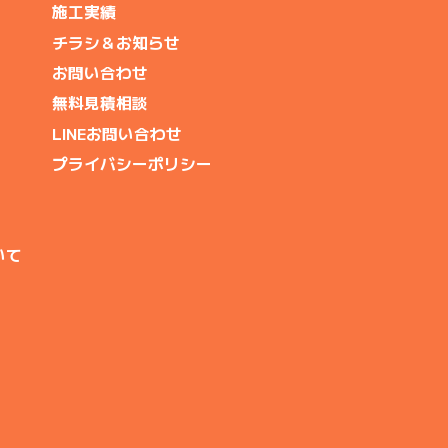
施工実績
チラシ＆お知らせ
お問い合わせ
無料見積相談
LINEお問い合わせ
プライバシーポリシー
いて