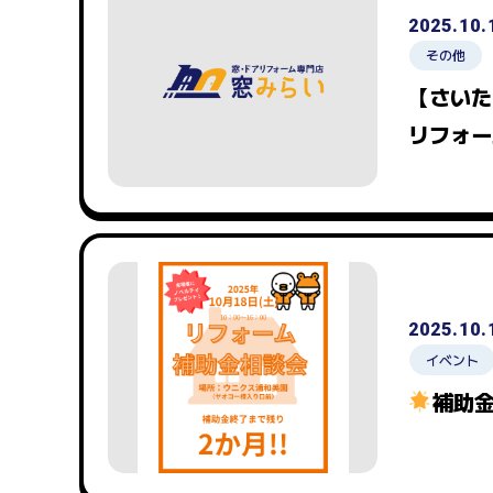
2025.10.
その他
【さいた
リフォー
2025.10.
イベント
補助