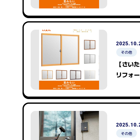
2025.10.
その他
【さいた
リフォー
2025.10.
その他