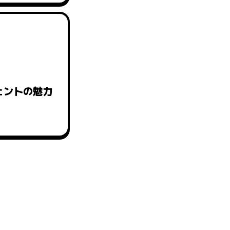
ェントの魅力