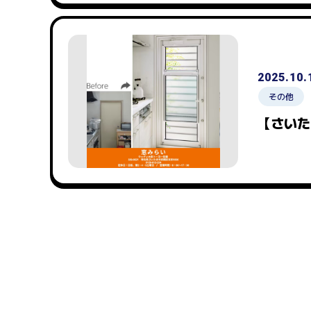
2025.10.
その他
【さいた