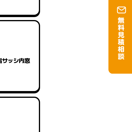
脂サッシ内窓