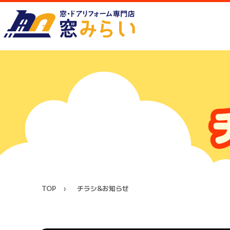
TOP
チラシ&お知らせ