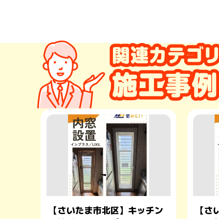
【さいたま市北区】キッチン
【さ