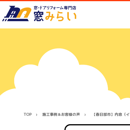
TOP
施工事例＆お客様の声
【春日部市】内窓（イ