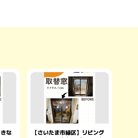
大きな
【さいたま市緑区】リビング