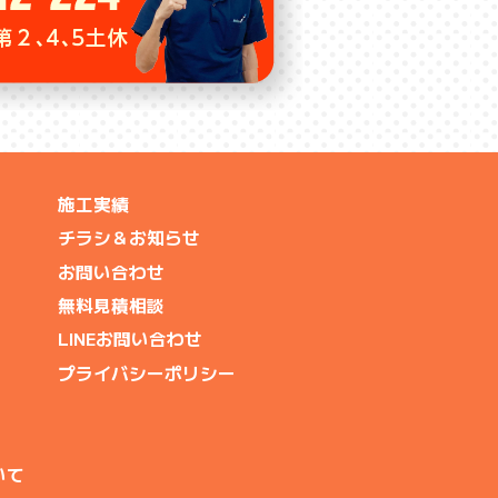
施工実績
チラシ＆お知らせ
お問い合わせ
無料見積相談
LINEお問い合わせ
プライバシーポリシー
いて