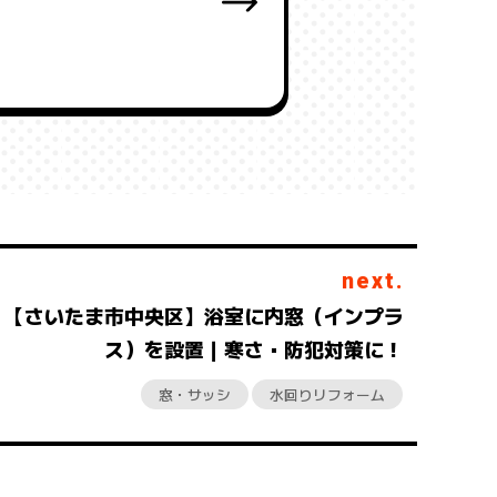
next.
【さいたま市中央区】浴室に内窓（インプラ
ス）を設置｜寒さ・防犯対策に！
窓・サッシ
水回りリフォーム