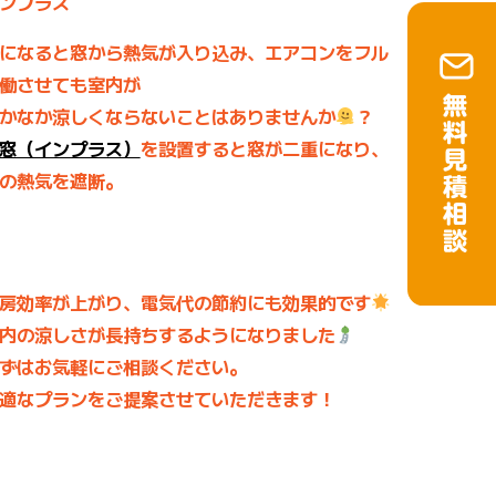
ンプラス
になると窓から熱気が入り込み、エアコンをフル
働させても室内が
かなか涼しくならないことはありませんか
？
窓（インプラス）
を設置すると窓が二重になり、
の熱気を遮断。
房効率が上がり、電気代の節約にも効果的です
内の涼しさが長持ちするようになりました
ずはお気軽にご相談ください。
適なプランをご提案させていただきます！