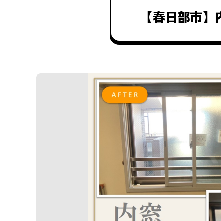
【春日部市】