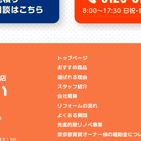
トップページ
おすすめ商品
選ばれる理由
スタッフ紹介
会社概要
リフォームの流れ
よくある質問
0
先進的窓リノベ事業
東京都賃貸オーナー様の補助金につ
17：30