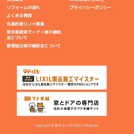
リフォームの流れ
プライバシーポリシー
よくある質問
先進的窓リノベ事業
東京都賃貸オーナー様の補助
金について
管理組合様の補助金について
Copyright © 窓みらい All Rights Reserved.