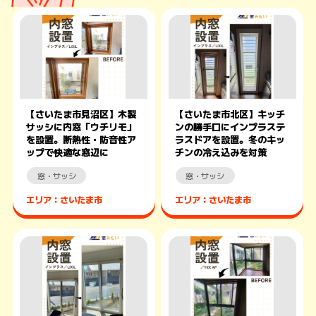
【さいたま市見沼区】木製
【さいたま市北区】キッチ
サッシに内窓「ウチリモ」
ンの勝手口にインプラステ
を設置。断熱性・防音性ア
ラスドアを設置。冬のキッ
ップで快適な窓辺に
チンの冷え込みを対策
窓・サッシ
窓・サッシ
エリア：さいたま市
エリア：さいたま市