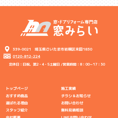
339-0021 埼玉県さいたま市岩槻区末田1830
0120-812-224
定休日：日祝、第2・4・5土曜日 /
営業時間：8：00～17：30
トップページ
施工実績
おすすめ商品
チラシ＆お知らせ
選ばれる理由
お問い合わせ
スタッフ紹介
無料見積相談
会社概要
LINEお問い合わせ