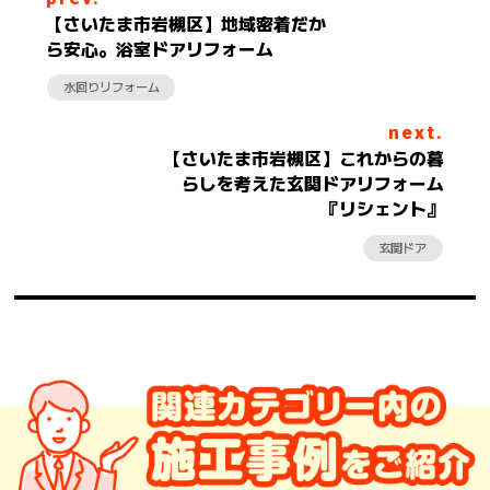
【さいたま市岩槻区】地域密着だか
ら安心。浴室ドアリフォーム
水回りリフォーム
next.
【さいたま市岩槻区】これからの暮
らしを考えた玄関ドアリフォーム
『リシェント』
玄関ドア