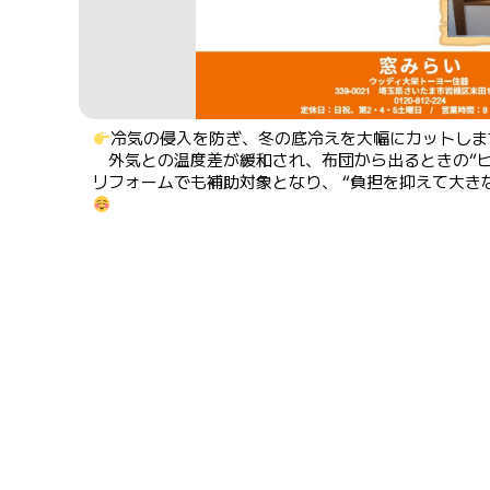
冷気の侵入を防ぎ、冬の底冷えを大幅にカットし
外気との温度差が緩和され、布団から出るときの“ヒ
リフォームでも補助対象となり、 “負担を抑えて大き