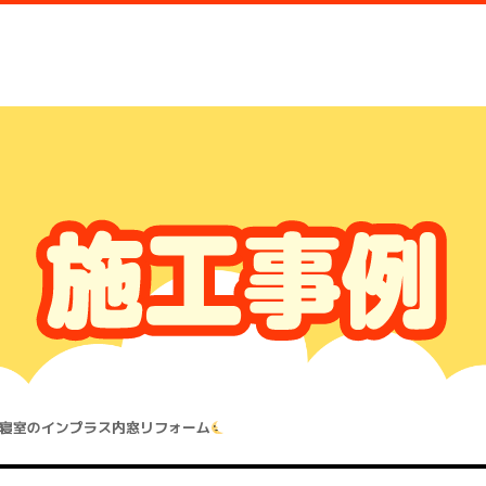
寝室のインプラス内窓リフォーム