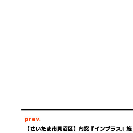
prev.
【さいたま市見沼区】内窓『インプラス』施