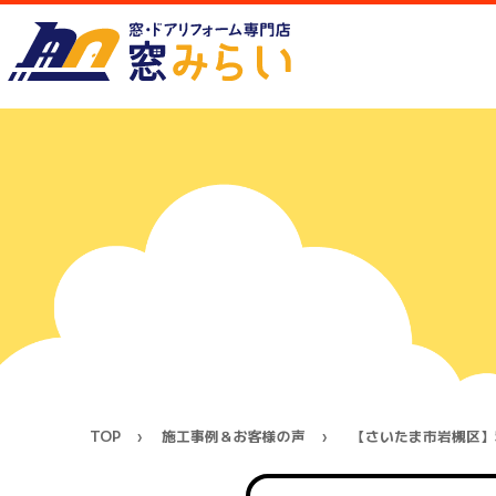
TOP
施工事例＆お客様の声
【さいたま市岩槻区】