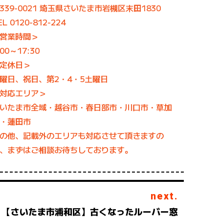
339-0021 埼玉県さいたま市岩槻区末田1830
EL 0120-812-224
営業時間＞
:00～17:30
定休日＞
曜日、祝日、第2・4・5土曜日
対応エリア＞
いたま市全域・越谷市・春日部市・川口市・草加
・蓮田市
の他、記載外のエリアも対応させて頂きますの
、まずはご相談お待ちしております。
next.
【さいたま市浦和区】古くなったルーバー窓