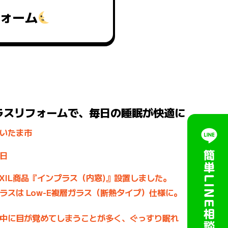
ォーム
ラスリフォームで、毎日の睡眠が快適に
いたま市
日
IXIL商品『インプラス（内窓)』設置しました。
ラスは Low-E複層ガラス（断熱タイプ）仕様に。
中に目が覚めてしまうことが多く、ぐっすり眠れ