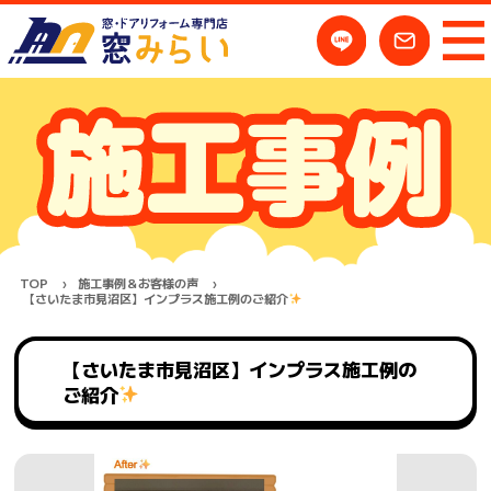
TOP
施工事例＆お客様の声
【さいたま市見沼区】インプラス施工例のご紹介
【さいたま市見沼区】インプラス施工例の
ご紹介