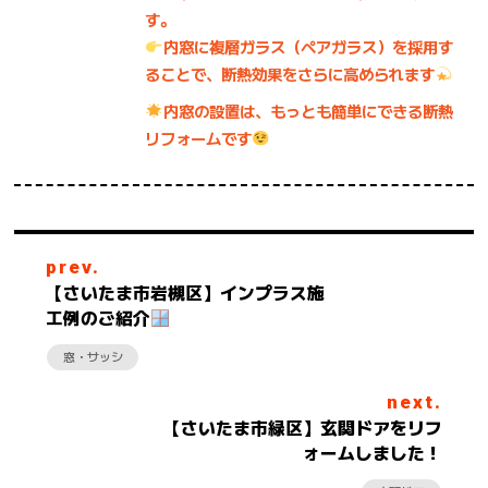
す。
内窓に複層ガラス（ペアガラス）を採用す
ることで、断熱効果をさらに高められます
内窓の設置は、もっとも簡単にできる断熱
リフォームです
prev.
【さいたま市岩槻区】インプラス施
工例のご紹介
窓・サッシ
next.
【さいたま市緑区】玄関ドアをリフ
ォームしました！