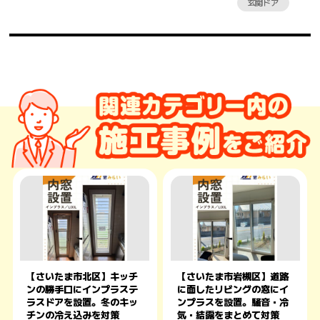
玄関ドア
【さいたま市北区】キッチ
【さいたま市岩槻区】道路
ンの勝手口にインプラステ
に面したリビングの窓にイ
ラスドアを設置。冬のキッ
ンプラスを設置。騒音・冷
チンの冷え込みを対策
気・結露をまとめて対策