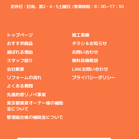
定休日：日祝、第2・4・5土曜日 /
営業時間：8：00～17：30
トップページ
施工実績
おすすめ商品
チラシ＆お知らせ
選ばれる理由
お問い合わせ
スタッフ紹介
無料見積相談
会社概要
LINEお問い合わせ
リフォームの流れ
プライバシーポリシー
よくある質問
先進的窓リノベ事業
東京都賃貸オーナー様の補助
金について
管理組合様の補助金について