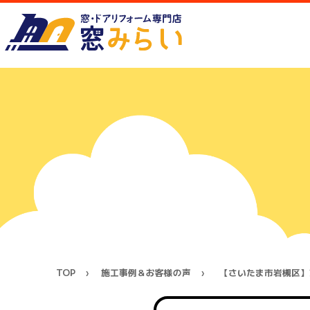
TOP
施工事例＆お客様の声
【さいたま市岩槻区】