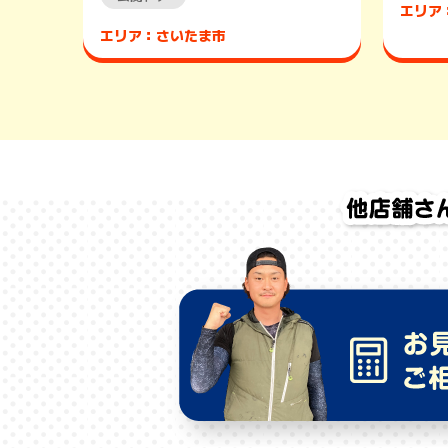
エリア
エリア：さいたま市