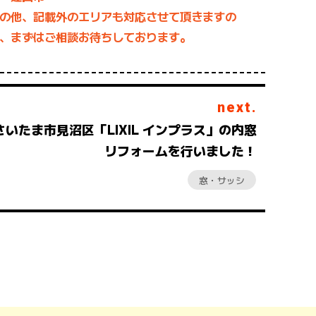
の他、記載外のエリアも対応させて頂きますの
、まずはご相談お待ちしております。
next.
さいたま市見沼区「LIXIL インプラス」の内窓
リフォームを行いました！
窓・サッシ