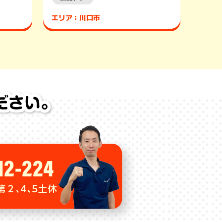
エリア：川口市