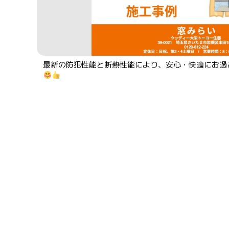
最新の防犯性能と断熱性能により、安心・快適にお過