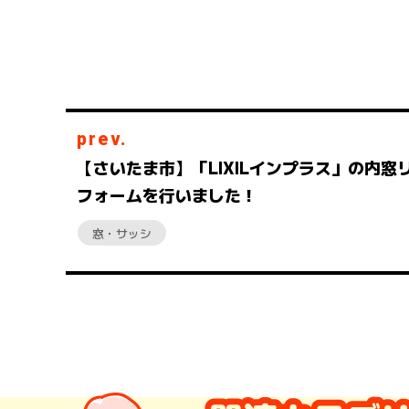
prev.
【さいたま市】「LIXILインプラス」の内窓
フォームを行いました！
窓・サッシ