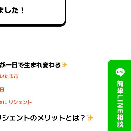
ました！
が一日で生まれ変わる
いたま市
日
IXIL リシェント
リシェントのメリットとは？