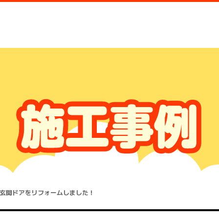
玄関ドアをリフォームしました！