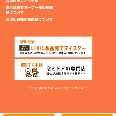
先進的窓リノベ事業
東京都賃貸オーナー様の補助
金について
管理組合様の補助金について
Copyright © 窓みらい All Rights Reserved.