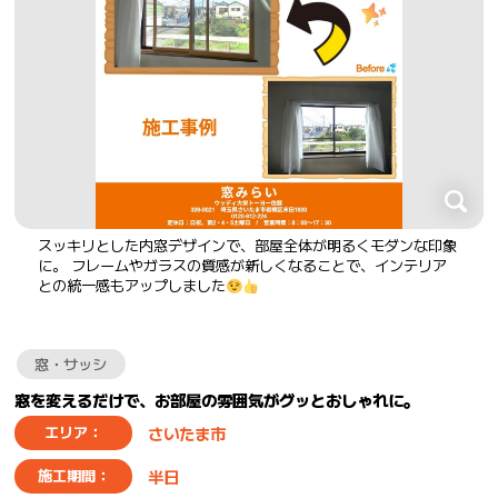
スッキリとした内窓デザインで、部屋全体が明るくモダンな印象
に。 フレームやガラスの質感が新しくなることで、インテリア
との統一感もアップしました
窓・サッシ
窓を変えるだけで、お部屋の雰囲気がグッとおしゃれに。
さいたま市
エリア：
半日
施工期間：