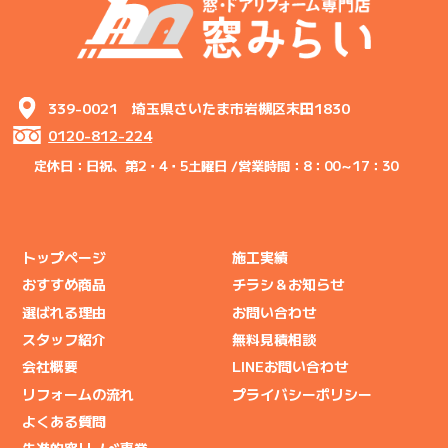
339-0021 埼玉県さいたま市岩槻区末田1830
0120-812-224
定休日：日祝、第2・4・5土曜日 /
営業時間：8：00～17：30
トップページ
施工実績
おすすめ商品
チラシ＆お知らせ
選ばれる理由
お問い合わせ
スタッフ紹介
無料見積相談
会社概要
LINEお問い合わせ
リフォームの流れ
プライバシーポリシー
よくある質問