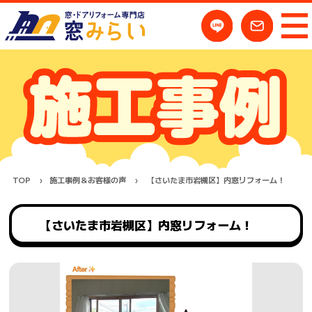
TOP
施工事例＆お客様の声
【さいたま市岩槻区】内窓リフォーム！
【さいたま市岩槻区】内窓リフォーム！