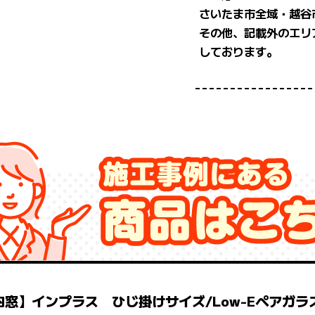
さいたま市全域・越谷
その他、記載外のエリ
しております。
内窓】インプラス ひじ掛けサイズ/Low-Eペアガラ