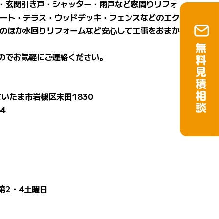
・玄関引き戸・シャッター・雨戸など窓周りリフォ
ポート・テラス・ウッドデッキ・フェンスなどのエク
そのほか水回りリフォームなど安心して工事をおまか
のでお気軽にご連絡ください。
県さいたま市岩槻区末田1830
24
第2・4土曜日