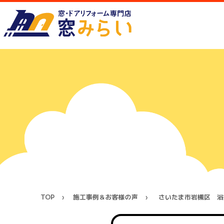
TOP
施工事例＆お客様の声
さいたま市岩槻区 浴