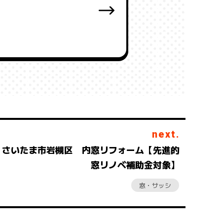
next.
さいたま市岩槻区 内窓リフォーム【先進的
窓リノベ補助金対象】
窓・サッシ