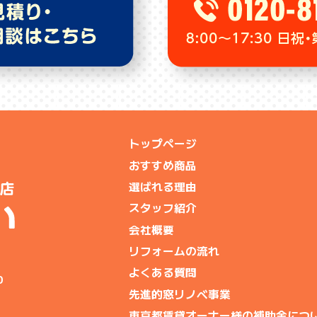
トップページ
おすすめ商品
選ばれる理由
スタッフ紹介
会社概要
リフォームの流れ
よくある質問
0
先進的窓リノベ事業
東京都賃貸オーナー様の補助金につ