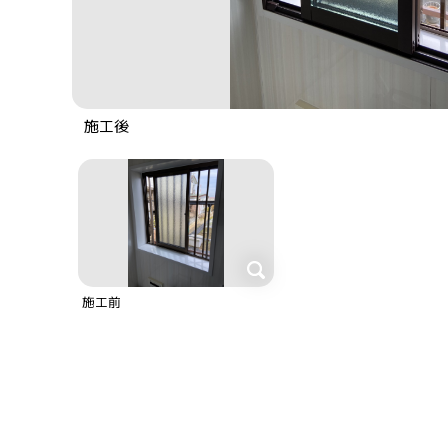
施工後
施工前