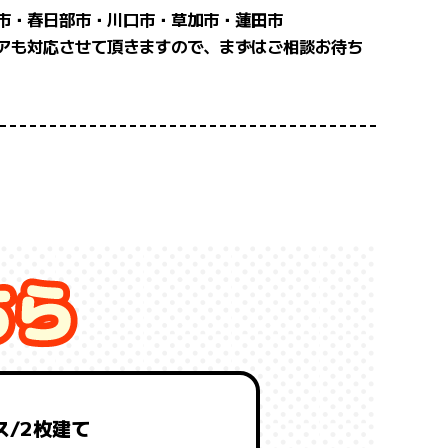
市・春日部市・川口市・草加市・蓮田市
アも対応させて頂きますので、まずはご相談お待ち
ス/2枚建て