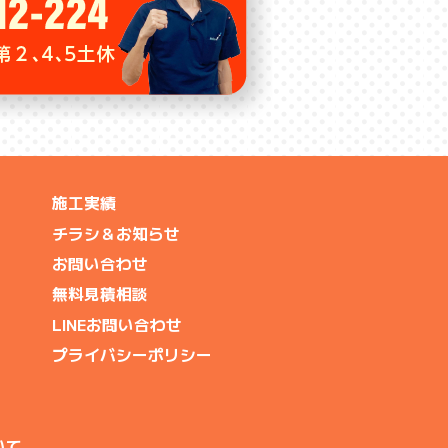
施工実績
チラシ＆お知らせ
お問い合わせ
無料見積相談
LINEお問い合わせ
プライバシーポリシー
いて