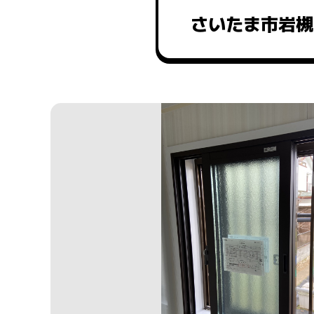
さいたま市岩槻